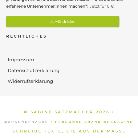
erfahrene Unternehmer:innen machen“
: Jetzt für 0 €:
Ja, will ich haben
RECHTLICHES
Impressum
Datenschutzerklärung
Widerrufserklärung
© SABINE SATZMACHER 2026
⁞
MARKENSPRACHE
⁞
PERSONAL BRAND MESSAGING
SCHREIBE TEXTE, DIE AUS DER MASSE