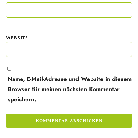
WEBSITE
Name, E-Mail-Adresse und Website in diesem
Browser für meinen nächsten Kommentar
speichern.