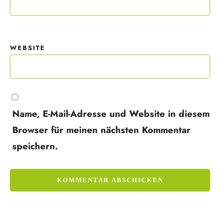
WEBSITE
Name, E-Mail-Adresse und Website in diesem
Browser für meinen nächsten Kommentar
speichern.