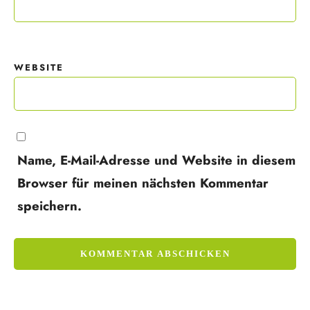
WEBSITE
Name, E-Mail-Adresse und Website in diesem
Browser für meinen nächsten Kommentar
speichern.