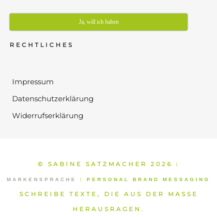
Ja, will ich haben
RECHTLICHES
Impressum
Datenschutzerklärung
Widerrufserklärung
© SABINE SATZMACHER 2026
⁞
MARKENSPRACHE
⁞
PERSONAL BRAND MESSAGING
SCHREIBE TEXTE, DIE AUS DER MASSE
HERAUSRAGEN.