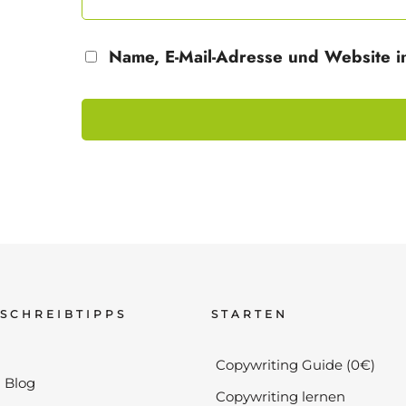
Name, E-Mail-Adresse und Website i
SCHREIBTIPPS
STARTEN
Copywriting Guide (0€)
Blog
Copywriting lernen