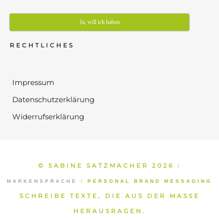
Ja, will ich haben
RECHTLICHES
Impressum
Datenschutzerklärung
Widerrufserklärung
© SABINE SATZMACHER 2026
⁞
MARKENSPRACHE
⁞
PERSONAL BRAND MESSAGING
SCHREIBE TEXTE, DIE AUS DER MASSE
HERAUSRAGEN.