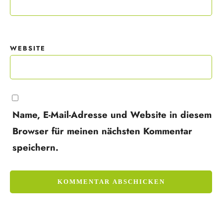
WEBSITE
Name, E-Mail-Adresse und Website in diesem
Browser für meinen nächsten Kommentar
speichern.