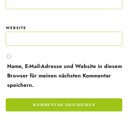
WEBSITE
Name, E-Mail-Adresse und Website in diesem
Browser für meinen nächsten Kommentar
speichern.