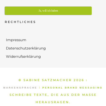
Ja, will ich haben
RECHTLICHES
Impressum
Datenschutzerklärung
Widerrufserklärung
© SABINE SATZMACHER 2026
⁞
MARKENSPRACHE
⁞
PERSONAL BRAND MESSAGING
SCHREIBE TEXTE, DIE AUS DER MASSE
HERAUSRAGEN.