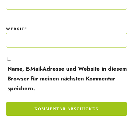
WEBSITE
Name, E-Mail-Adresse und Website in diesem
Browser für meinen nächsten Kommentar
speichern.