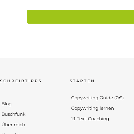
SCHREIBTIPPS
STARTEN
Copywriting Guide (0€)
Blog
Copywriting lernen
Buschfunk
1:1-Text-Coaching
Über mich