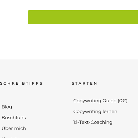
SCHREIBTIPPS
STARTEN
Copywriting Guide (0€)
Blog
Copywriting lernen
Buschfunk
1:1-Text-Coaching
Über mich