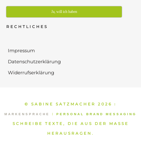
Ja, will ich haben
RECHTLICHES
Impressum
Datenschutzerklärung
Widerrufserklärung
© SABINE SATZMACHER 2026
⁞
MARKENSPRACHE
⁞
PERSONAL BRAND MESSAGING
SCHREIBE TEXTE, DIE AUS DER MASSE
HERAUSRAGEN.