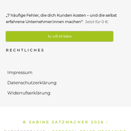
„7 häufige Fehler, die dich Kunden kosten – und die selbst
erfahrene Unternehmer:innen machen“
: Jetzt für 0 €:
Ja, will ich haben
RECHTLICHES
Impressum
Datenschutzerklärung
Widerrufserklärung
© SABINE SATZMACHER 2026
⁞