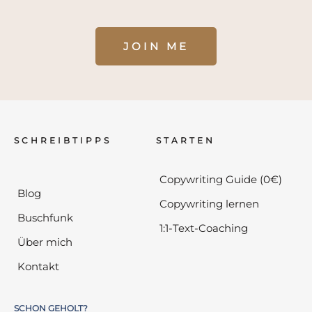
JOIN ME
SCHREIBTIPPS
STARTEN
Copywriting Guide (0€)
Blog
Copywriting lernen
Buschfunk
1:1-Text-Coaching
Über mich
Kontakt
SCHON GEHOLT?