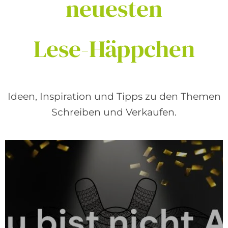
neuesten
Lese-Häppchen
Ideen, Inspiration und Tipps zu den Themen
Schreiben und Verkaufen.