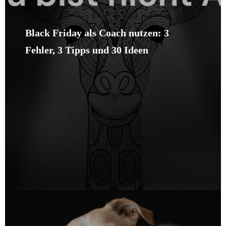
Black Friday als Coach nutzen: 3
Fehler, 3 Tipps und 30 Ideen