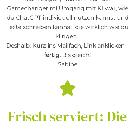
Gamechanger mi Umgang mit KI war, wie
du ChatGPT individuell nutzen kannst und
Texte schreiben kannst, die wirklich wie du
klingen.
Deshalb: Kurz ins Mailfach, Link anklicken –
fertig.
Bis gleich!
Sabine
Frisch
serviert:
Die