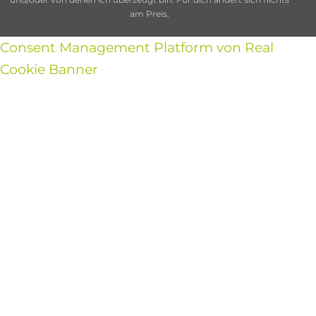
am Preis.
Consent Management Platform von Real
Cookie Banner