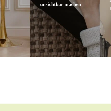
unsichtbar machen