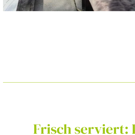
Frisch
serviert: