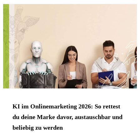
KI im Onlinemarketing 2026: So rettest
du deine Marke davor, austauschbar und
beliebig zu werden