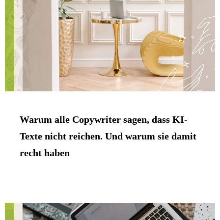
Warum alle Copywriter sagen, dass KI-
Texte nicht reichen. Und warum sie damit
recht haben