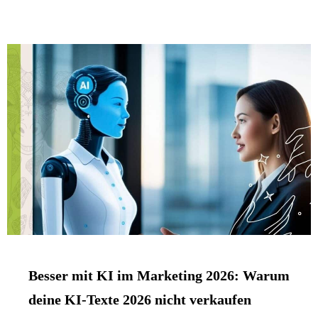
Besser mit KI im Marketing 2026: Warum
deine KI-Texte 2026 nicht verkaufen