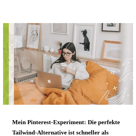
Mein Pinterest-Experiment: Die perfekte
Tailwind-Alternative ist schneller als