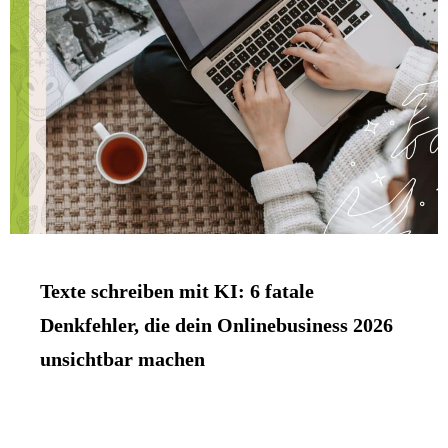
Texte schreiben mit KI: 6 fatale
Denkfehler, die dein Onlinebusiness 2026
unsichtbar machen