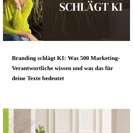
Branding schlägt KI: Was 500 Marketing-
Verantwortliche wissen und was das für
deine Texte bedeutet