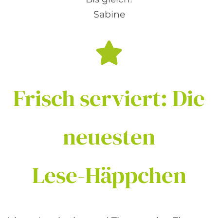
Sabine
Frisch
serviert:
Die
neuesten
Lese-Häppchen