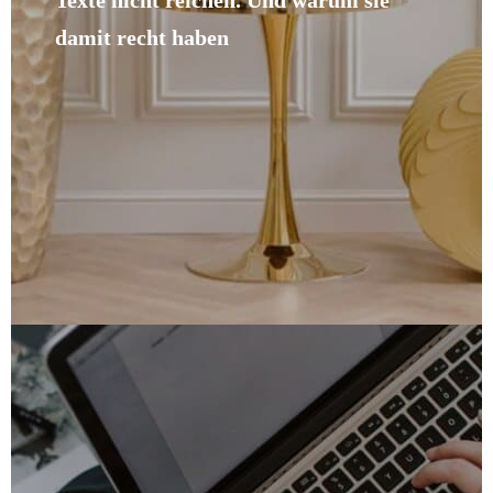
damit recht haben