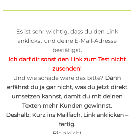
Es ist sehr wichtig, dass du den Link
anklickst und deine E-Mail-Adresse
bestätigst.
Ich darf dir sonst den Link zum Test nicht
zusenden!
Und wie schade wäre das bitte?
Dann
erfährst du ja gar nicht, was du jetzt direkt
umsetzen kannst, damit du mit deinen
Texten mehr Kunden gewinnst.
Deshalb: Kurz ins Mailfach, Link anklicken –
fertig.
Bis gleich!