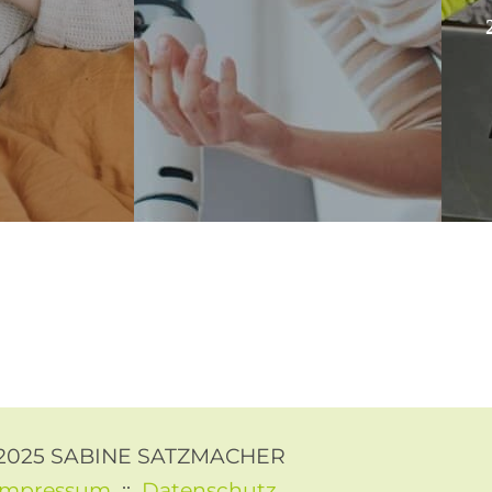
2025 SABINE SATZMACHER
Impressum
::
Datenschutz