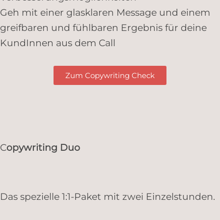
Geh mit einer glasklaren Message und einem
greifbaren und fühlbaren Ergebnis für deine
KundInnen aus dem Call
Zum Copywriting Check
C
opywriting Duo
Das spezielle 1:1-Paket mit zwei Einzelstunden.