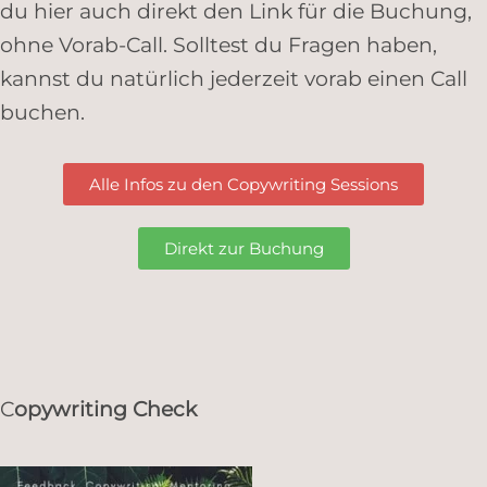
du hier auch direkt den Link für die Buchung,
ohne Vorab-Call. Solltest du Fragen haben,
kannst du natürlich jederzeit vorab einen Call
buchen.
Alle Infos zu den Copywriting Sessions
Direkt zur Buchung
C
opywriting Check