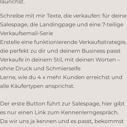
launchst.
Schreibe mit mir Texte, die verkaufen: für deine
Salespage, die Landingpage und eine 7-teilige
Verkaufsemail-Serie
Erstelle eine funktionierende Verkaufsstrategie,
die perfekt zu dir und deinem Business passt
Verkaufe in deinem Stil, mit deinen Worten –
ohne Druck und Schmierseife
Lerne, wie du 4 x mehr Kunden erreichst und
alle Käufertypen ansprichst.
Der erste Button führt zur Salespage, hier gibt
es nur einen Link zum Kennenlerngespräch.
Da wir uns ja kennen und es passt, bekommst