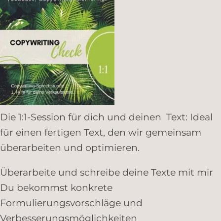
Die 1:1-Session für dich und deinen Text: Ideal
für einen fertigen Text, den wir gemeinsam
überarbeiten und optimieren.
Überarbeite und schreibe deine Texte mit mir
Du bekommst konkrete
Formulierungsvorschläge und
Verbesserungsmöglichkeiten