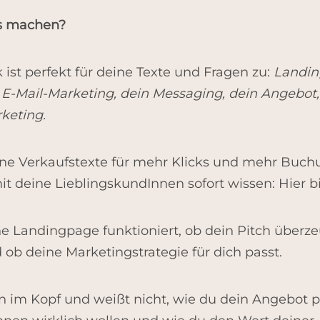
es machen?
ist perfekt für deine Texte und Fragen zu:
Landin
 E-Mail-Marketing, dein Messaging, dein Angebot, 
keting.
ine Verkaufstexte für mehr Klicks und mehr Buch
it deine LieblingskundInnen sofort wissen: Hier bin
e Landingpage funktioniert, ob dein Pitch überze
ob deine Marketingstrategie für dich passt.
 im Kopf und weißt nicht, wie du dein Angebot pos