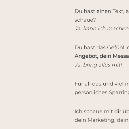
Du hast einen Text, 
schaue?
Ja, kann ich machen
Du hast das Gefühl, 
Angebot, dein Messa
Ja, bring alles mit!
Für all das und viel 
persönliches Sparri
Ich schaue mit dir 
dein Marketing, dei