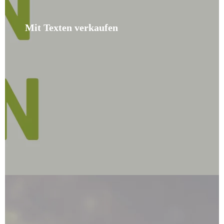
Mit Texten verkaufen