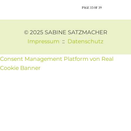
PAGE 35 OF 39
© 2025 SABINE SATZMACHER
Impressum
::
Datenschutz
Consent Management Platform von Real
Cookie Banner