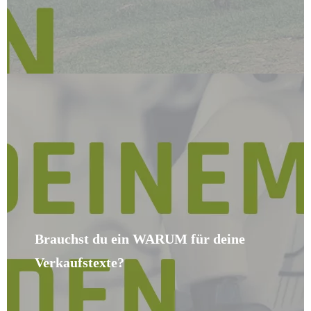
Brauchst du ein WARUM für deine
Verkaufstexte?