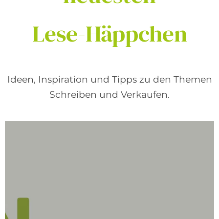
Lese-Häppchen
Ideen, Inspiration und Tipps zu den Themen
Schreiben und Verkaufen.