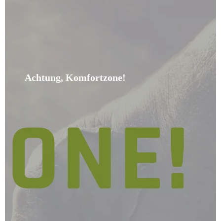
Achtung, Komfortzone!