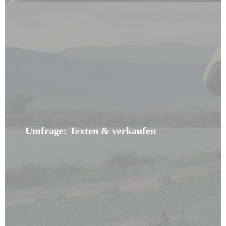
Umfrage: Texten & verkaufen