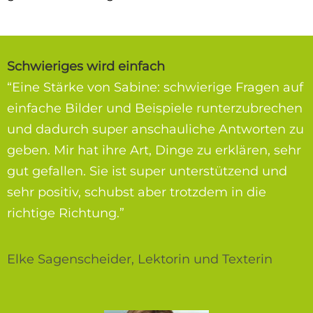
Schwieriges wird einfach
“Eine Stärke von Sabine: schwierige Fragen auf
einfache Bilder und Beispiele runterzubrechen
und dadurch super anschauliche Antworten zu
geben. Mir hat ihre Art, Dinge zu erklären, sehr
gut gefallen. Sie ist super unterstützend und
sehr positiv, schubst aber trotzdem in die
richtige Richtung.”
Elke Sagenscheider, Lektorin und Texterin