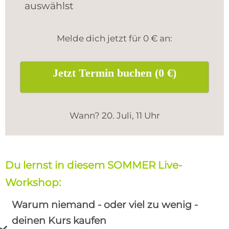
auswählst
Melde dich jetzt für 0 € an:
Jetzt Termin buchen (0 €)
Wann? 20. Juli, 11 Uhr
Du lernst in diesem SOMMER Live-
Workshop:
Warum niemand - oder viel zu wenig -
deinen Kurs kaufen