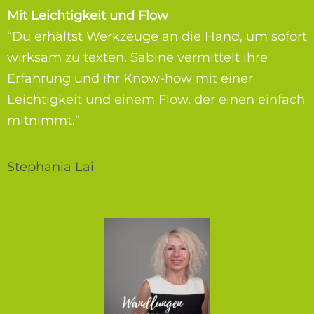
Mit Leichtigkeit und Flow
“Du erhältst Werkzeuge an die Hand, um sofort
wirksam zu texten. Sabine vermittelt ihre
Erfahrung und ihr Know-how mit einer
Leichtigkeit und einem Flow, der einen einfach
mitnimmt.”
Stephania Lai