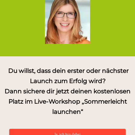
Du willst, dass dein erster oder nächster
Launch zum Erfolg wird?
Dann sichere dir jetzt deinen kostenlosen
Platz im Live-Workshop „Sommerleicht
launchen“
Ja, ich bin dabei