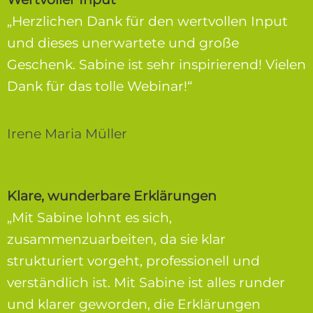
„Herzlichen Dank für den wertvollen Input
und dieses unerwartete und große
Geschenk. Sabine ist sehr inspirierend! Vielen
Dank für das tolle Webinar!“
Irene Maria Müller
Klare, wunderbare Erklärungen
„Mit Sabine lohnt es sich,
zusammenzuarbeiten, da sie klar
strukturiert vorgeht, professionell und
verständlich ist. Mit Sabine ist alles runder
und klarer geworden, die Erklärungen