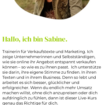
Hallo, ich bin Sabine.
Trainerin für Verkaufstexte und Marketing. Ich
zeige Unternehmerinnen und Selbstständigen,
wie sie online ihr Angebot entspannt verkaufen
können – so wie es zu ihnen passt. Ich unterstütze
sie darin, ihre eigene Stimme zu finden. In ihren
Texten und in ihrem Business. Denn so lebt und
arbeitet es sich besser, glücklicher und
erfolgreicher. Wenn du endlich mehr Umsatz
machen willst, ohne dich anzupreisen oder dich
aufdringlich zu fühlen, dann ist dieser Live-Kurs
genau das Richtige für dich.