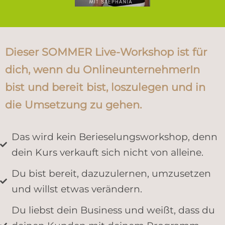
Dieser SOMMER Live-Workshop ist für
dich, wenn du OnlineunternehmerIn
bist und bereit bist, loszulegen und in
die Umsetzung zu gehen.
Das wird kein Berieselungsworkshop, denn
dein Kurs verkauft sich nicht von alleine.
Du bist bereit, dazuzulernen, umzusetzen
und willst etwas verändern.
Du liebst dein Business und weißt, dass du