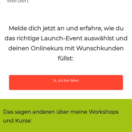
werden.
Melde dich jetzt an und erfahre, wie du
das richtige Launch-Event auswählst und
deinen Onlinekurs mit Wunschkunden
füllst:
Ja, ich bin dabei
Das sagen anderen über meine Workshops
und Kurse: