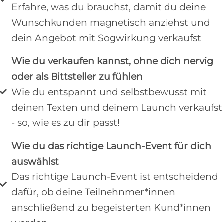
Erfahre, was du brauchst, damit du deine
Wunschkunden magnetisch anziehst und
dein Angebot mit Sogwirkung verkaufst
Wie du verkaufen kannst, ohne dich nervig
oder als Bittsteller zu fühlen
Wie du entspannt und selbstbewusst mit
deinen Texten und deinem Launch verkaufst
- so, wie es zu dir passt!
Wie du das richtige Launch-Event für dich
auswählst
Das richtige Launch-Event ist entscheidend
dafür, ob deine Teilnehnmer*innen
anschließend zu begeisterten Kund*innen