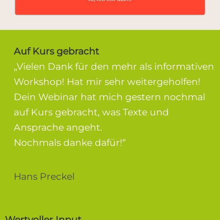
Auf Kurs gebracht
„Vielen Dank für den mehr als informativen
Workshop! Hat mir sehr weitergeholfen!
Dein Webinar hat mich gestern nochmal
auf Kurs gebracht, was Texte und
Ansprache angeht.
Nochmals danke dafür!“
Hans Preckel
Wertvoller Input