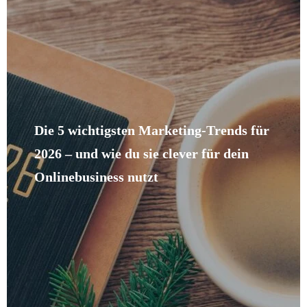
Die 5 wichtigsten Marketing-Trends für
2026 – und wie du sie clever für dein
Onlinebusiness nutzt