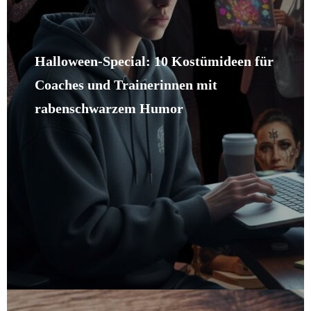
Halloween-Special: 10 Kostümideen für
Coaches und Trainerinnen mit
rabenschwarzem Humor