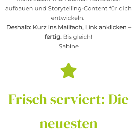
aufbauen und Storytelling-Content für dich
entwickeln.
Deshalb: Kurz ins Mailfach, Link anklicken –
fertig.
Bis gleich!
Sabine
Frisch
serviert:
Die
neuesten