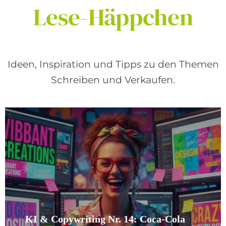
Lese-Häppchen
Ideen, Inspiration und Tipps zu den Themen
Schreiben und Verkaufen.
KI & Copywriting Nr. 14: Coca-Cola