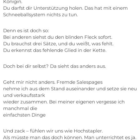
Königin.
Du darfst dir Unterstützung holen. Das hat mit einem
Schneeballsystem nichts zu tun.
Denn es ist doch so:
Bei anderen siehst du den blinden Fleck sofort.
Du brauchst drei Sätze, und du weißt, was fehlt.
Du erkennst das fehlende Glied in der Kette.
Doch bei dir selbst? Da sieht das anders aus.
Geht mir nicht anders. Fremde Salespages
nehme ich aus dem Stand auseinander und setze sie neu
und verkaufsstark
wieder zusammen. Bei meiner eigenen vergesse ich
manchmal die
einfachsten Dinge
Und zack – fühlen wir uns wie Hochstapler.
Als müsste man das doch können. Man unterrichtet es ja.