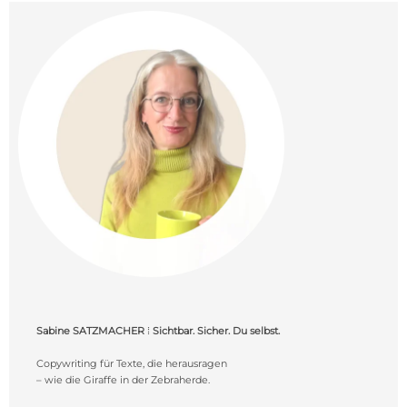
Sabine SATZMACHER
⁞
Sichtbar. Sicher. Du selbst.
Copywriting für Texte, die herausragen
– wie die Giraffe in der Zebraherde.