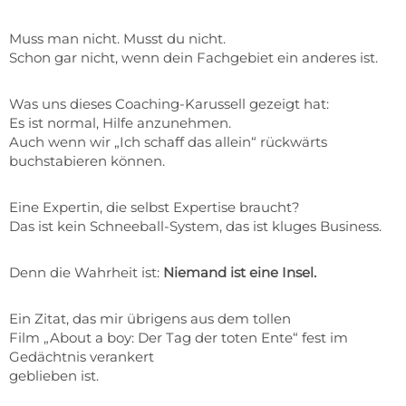
Muss man nicht. Musst du nicht.
Schon gar nicht, wenn dein Fachgebiet ein anderes ist.
Was uns dieses Coaching-Karussell gezeigt hat:
Es ist normal, Hilfe anzunehmen.
Auch wenn wir „Ich schaff das allein“ rückwärts
buchstabieren können.
Eine Expertin, die selbst Expertise braucht?
Das ist kein Schneeball-System, das ist kluges Business.
Denn die Wahrheit ist:
Niemand ist eine Insel.
Ein Zitat, das mir übrigens aus dem tollen
Film „About a boy: Der Tag der toten Ente“ fest im
Gedächtnis verankert
geblieben ist.