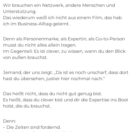
Wir brauchen ein Netzwerk, andere Menschen und
Unterstützung.
Das wiederum weiß ich nicht aus einem Film, das hab
ich im Business-Alltag gelernt.
Denn als Personenmarke, als Expertin, als Go-to-Person
musst du nicht alles allein tragen.
Im Gegenteil: Es ist clever, zu wissen, wann du den Blick
von außen brauchst.
Jemand, der uns zeigt: „Da ist es noch unscharf, dass dort
hast du übersehen, justier hier nochmal nach.“
Das heißt nicht, dass du nicht gut genug bist.
Es heißt, dass du clever bist und dir die Expertise ins Boot
holst, die du brauchst.
Denn:
– Die Zeiten sind fordernd.