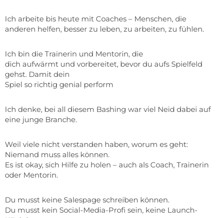
Ich arbeite bis heute mit Coaches – Menschen, die
anderen helfen, besser zu leben, zu arbeiten, zu fühlen.
Ich bin die Trainerin und Mentorin, die
dich aufwärmt und vorbereitet, bevor du aufs Spielfeld
gehst. Damit dein
Spiel so richtig genial perform
Ich denke, bei all diesem Bashing war viel Neid dabei auf
eine junge Branche.
Weil viele nicht verstanden haben, worum es geht:
Niemand muss alles können.
Es ist okay, sich Hilfe zu holen – auch als Coach, Trainerin
oder Mentorin.
Du musst keine Salespage schreiben können.
Du musst kein Social-Media-Profi sein, keine Launch-