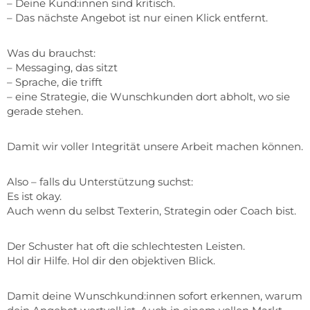
– Deine Kund:innen sind kritisch.
– Das nächste Angebot ist nur einen Klick entfernt.
Was du brauchst:
– Messaging, das sitzt
– Sprache, die trifft
– eine Strategie, die Wunschkunden dort abholt, wo sie
gerade stehen.
Damit wir voller Integrität unsere Arbeit machen können.
Also – falls du Unterstützung suchst:
Es ist okay.
Auch wenn du selbst Texterin, Strategin oder Coach bist.
Der Schuster hat oft die schlechtesten Leisten.
Hol dir Hilfe. Hol dir den objektiven Blick.
Damit deine Wunschkund:innen sofort erkennen, warum