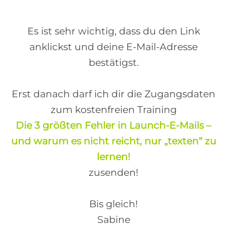
Es ist sehr wichtig, dass du den Link
anklickst und deine E-Mail-Adresse
bestätigst.
Erst danach darf ich dir die Zugangsdaten
zum kostenfreien Training
Die 3 größten Fehler in Launch-E-Mails –
und warum es nicht reicht, nur „texten“ zu
lernen!
zusenden!
Bis gleich!
Sabine