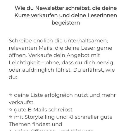
Wie du Newsletter schreibst, die deine
Kurse verkaufen und deine LeserInnen
begeistern
Schreibe endlich die unterhaltsamen,
relevanten Mails, die deine Leser gerne
öffnen. Verkaufe dein Angebot mit
Leichtigkeit – ohne, dass du dich nervig
oder aufdringlich fühlst. Du erfährst, wie
du:
⭐ deine Liste erfolgreich nutzt und mehr
verkaufst
⭐ gute E-Mails schreibst
⭐ mit Storytelling und KI schneller gute
Themen findest und