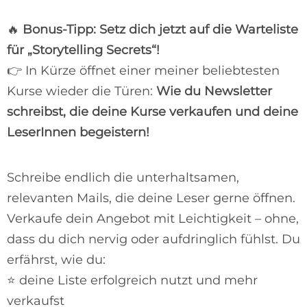
🔥
Bonus-Tipp: Setz dich jetzt auf die Warteliste
für „Storytelling Secrets“!
👉 In Kürze öffnet einer meiner beliebtesten
Kurse wieder die Türen:
Wie du Newsletter
schreibst, die deine Kurse verkaufen und deine
LeserInnen begeistern!
Schreibe endlich die unterhaltsamen,
relevanten Mails, die deine Leser gerne öffnen.
Verkaufe dein Angebot mit Leichtigkeit – ohne,
dass du dich nervig oder aufdringlich fühlst. Du
erfährst, wie du:
⭐ deine Liste erfolgreich nutzt und mehr
verkaufst