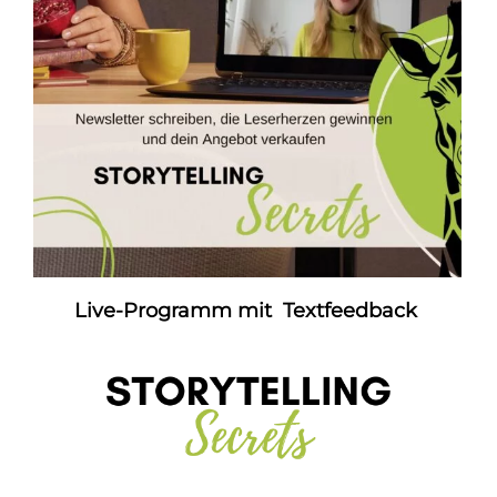
Live-Programm mit Textfeedback