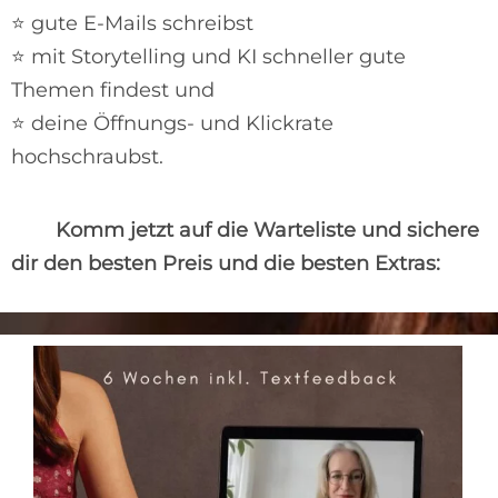
⭐ gute E-Mails schreibst
⭐ mit Storytelling und KI schneller gute
Themen findest und
⭐ deine Öffnungs- und Klickrate
hochschraubst.
Komm jetzt auf die Warteliste und sichere
dir den besten Preis und die besten Extras: