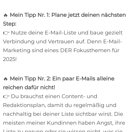
🔥
Mein Tipp Nr. 1: Plane jetzt deinen nächsten
Step:
👉 Nutze deine E-Mail-Liste und baue gezielt
Verbindung und Vertrauen auf. Denn E-Mail-
Marketing sind eines DER Fokusthemen für
2025!
🔥
Mein Tipp Nr. 2: Ein paar E-Mails alleine
reichen dafür nicht!
👉 Du brauchst einen Content- und
Redaktionsplan, damit du regelmäßig und
nachhaltig bei deiner Liste sichtbar wirst. Die
meisten meiner Kundinnen haben Angst, ihre
Liste zu nerven oder sie wissen nicht, was sie