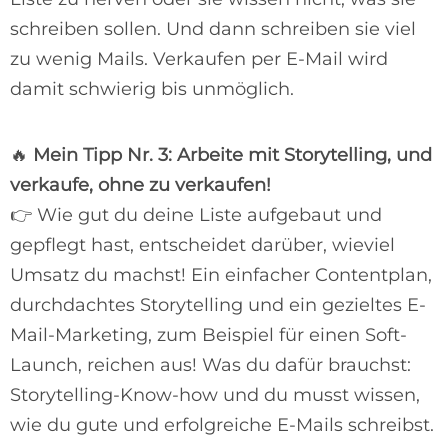
schreiben sollen. Und dann schreiben sie viel
zu wenig Mails. Verkaufen per E-Mail wird
damit schwierig bis unmöglich.
🔥
Mein Tipp Nr. 3: Arbeite mit Storytelling, und
verkaufe, ohne zu verkaufen!
👉 Wie gut du deine Liste aufgebaut und
gepflegt hast, entscheidet darüber, wieviel
Umsatz du machst! Ein einfacher Contentplan,
durchdachtes Storytelling und ein gezieltes E-
Mail-Marketing, zum Beispiel für einen Soft-
Launch, reichen aus! Was du dafür brauchst:
Storytelling-Know-how und du musst wissen,
wie du gute und erfolgreiche E-Mails schreibst.