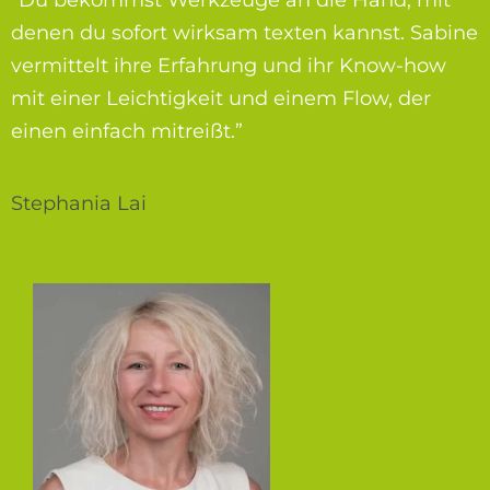
denen du sofort wirksam texten kannst. Sabine
vermittelt ihre Erfahrung und ihr Know-how
mit einer Leichtigkeit und einem Flow, der
einen einfach mitreißt.”
Stephania Lai