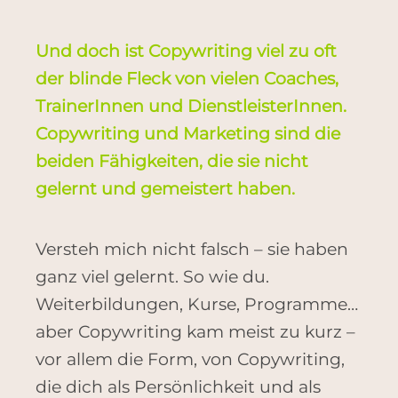
Und doch ist Copywriting viel zu oft
der blinde Fleck von vielen Coaches,
TrainerInnen und DienstleisterInnen.
Copywriting und Marketing sind die
beiden Fähigkeiten, die sie nicht
gelernt und gemeistert haben.
Versteh mich nicht falsch – sie haben
ganz viel gelernt. So wie du.
Weiterbildungen, Kurse, Programme…
aber Copywriting kam meist zu kurz –
vor allem die Form, von Copywriting,
die dich als Persönlichkeit und als