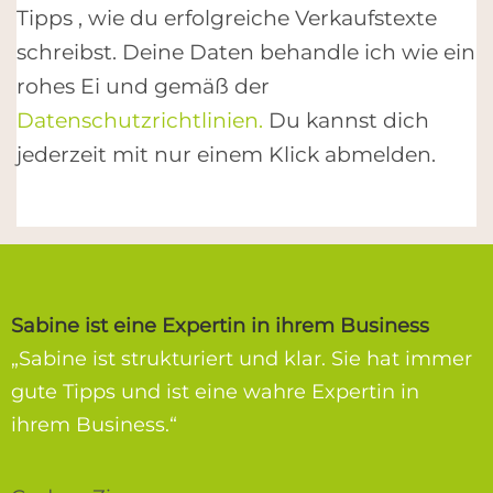
Tipps , wie du erfolgreiche Verkaufstexte
schreibst. Deine Daten behandle ich wie ein
rohes Ei und gemäß der
Datenschutzrichtlinien.
Du kannst dich
jederzeit mit nur einem Klick abmelden.
Sabine ist eine Expertin in ihrem Business
„Sabine ist strukturiert und klar. Sie hat immer
gute Tipps und ist eine wahre Expertin in
ihrem Business.“