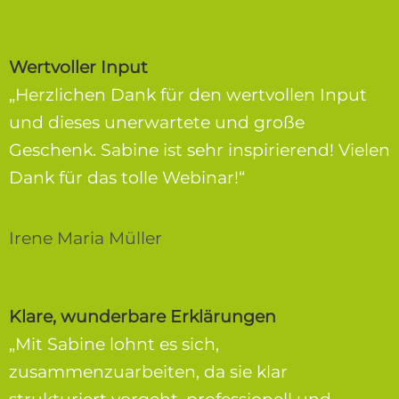
Wertvoller Input
„Herzlichen Dank für den wertvollen Input
und dieses unerwartete und große
Geschenk. Sabine ist sehr inspirierend! Vielen
Dank für das tolle Webinar!“
Irene Maria Müller
Klare, wunderbare Erklärungen
„Mit Sabine lohnt es sich,
zusammenzuarbeiten, da sie klar