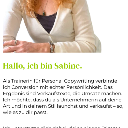
Hallo, ich bin Sabine.
Als Trainerin für Personal Copywriting verbinde
ich Conversion mit echter Persönlichkeit. Das
Ergebnis sind Verkaufstexte, die Umsatz machen.
Ich möchte, dass du als Unternehmerin auf deine
Art und in deinem Stil launchst und verkaufst – so,
wie es zu dir passt.