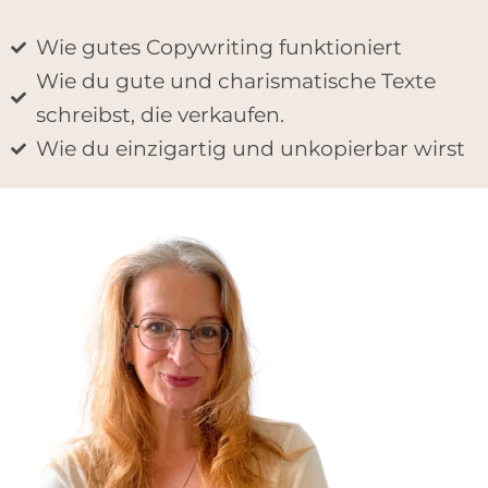
Wie gutes Copywriting funktioniert
Wie du gute und charismatische Texte
schreibst, die verkaufen.
Wie du einzigartig und unkopierbar wirst