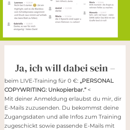
Ja, ich will dabei sein –
beim LIVE-Training für 0 €:
„PERSONAL
COPYWRITING: Unkopierbar.“
<
Mit deiner Anmeldung erlaubst du mir, dir
E-Mails zuzusenden. Du bekommst deine
Zugangsdaten und alle Infos zum Training
zugeschickt sowie passende E-Mails mit