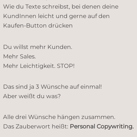
Wie du Texte schreibst, bei denen deine
KundInnen leicht und gerne auf den
Kaufen-Button drücken
Du willst mehr Kunden.
Mehr Sales.
Mehr Leichtigkeit. STOP!
Das sind ja 3 Wünsche auf einmal!
Aber weißt du was?
Alle drei Wünsche hängen zusammen.
Das Zauberwort heißt:
Personal Copywriting.