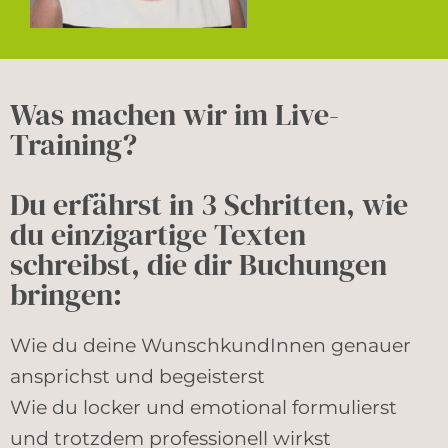
Was machen wir im Live-
Training?
Du erfährst in 3 Schritten, wie
du einzigartige Texten
schreibst, die dir Buchungen
bringen:
Wie du deine WunschkundInnen genauer
ansprichst und begeisterst
Wie du locker und emotional formulierst
und trotzdem professionell wirkst