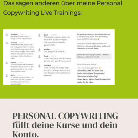
Das sagen anderen über meine Personal
Copywriting Live Trainings:
PERSONAL COPYWRITING
füllt deine Kurse und dein
Konto.