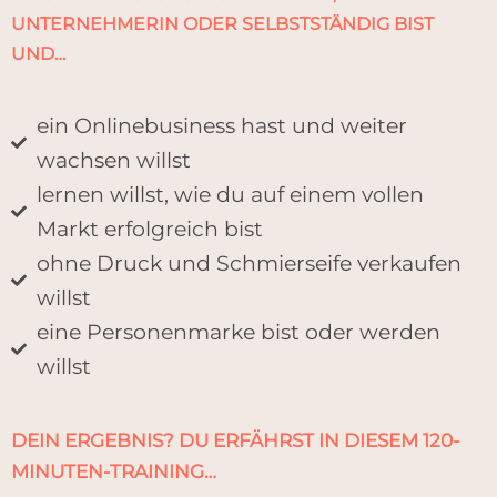
UNTERNEHMERIN ODER SELBSTSTÄNDIG BIST
UND…
ein Onlinebusiness hast und weiter
wachsen willst
lernen willst, wie du auf einem vollen
Markt erfolgreich bist
ohne Druck und Schmierseife verkaufen
willst
eine Personenmarke bist oder werden
willst
DEIN ERGEBNIS? DU ERFÄHRST IN DIESEM 120-
MINUTEN-TRAINING…