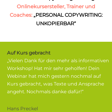
Onlinekursersteller, Trainer und
Coaches
:
„PERSONAL COPYWRITING:
UNKOPIERBAR“
Auf Kurs gebracht
„Vielen Dank für den mehr als informativen
Workshop! Hat mir sehr geholfen! Dein
Webinar hat mich gestern nochmal auf
Kurs gebracht, was Texte und Ansprache
angeht. Nochmals danke dafür!“
Hans Preckel