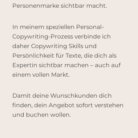
Personenmarke sichtbar macht.
In meinem speziellen Personal-
Copywriting-Prozess verbinde ich
daher Copywriting Skills und
Persönlichkeit für Texte, die dich als
Expertin sichtbar machen – auch auf
einem vollen Markt.
Damit deine Wunschkunden dich
finden, dein Angebot sofort verstehen
und buchen wollen.