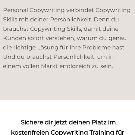
Personal Copywriting verbindet Copywriting
Skills mit deiner Persönlichkeit. Denn du
brauchst Copywriting Skills, damit deine
Kunden sofort verstehen, warum du genau
die richtige Lösung für ihre Probleme hast.
Und du brauchst Persönlichkeit, um in
einem vollen Markt erfolgreich zu sein.
Sichere dir jetzt deinen Platz im
kostenfreien
Copywriting Training
für