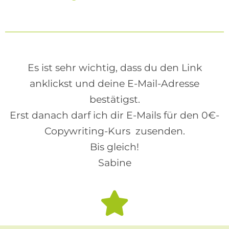
Es ist sehr wichtig, dass du den Link
anklickst und deine E-Mail-Adresse
bestätigst.
Erst danach darf ich dir E-Mails für den 0€-
Copywriting-Kurs zusenden.
Bis gleich!
Sabine