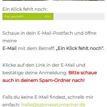
Ein Klick fehlt noch:
Fast geschafft!
50%
Schaue in dein E-Mail-Postfach und öffne
meine
E-Mail
mit dem Betreff:
„Ein Klick fehlt noch“.
Klicke auf den Link in der E-Mail und
bestätige deine Anmeldung.
Bitte schaue
auch in deinem Spam-Ordner nach!
Falls du keine E-Mail findest, schreib mir
einfach:
hallo@sabinesatzmacher.de