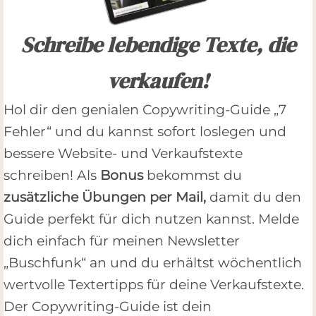
Schreibe lebendige Texte, die
verkaufen!
Hol dir den genialen Copywriting-Guide „7
Fehler“ und du kannst sofort loslegen und
bessere Website- und Verkaufstexte
schreiben! Als
Bonus
bekommst du
zusätzliche Übungen per Mail,
damit du den
Guide perfekt für dich nutzen kannst. Melde
dich einfach für meinen Newsletter
„Buschfunk“ an und du erhältst wöchentlich
wertvolle Textertipps für deine Verkaufstexte.
Der Copywriting-Guide ist dein