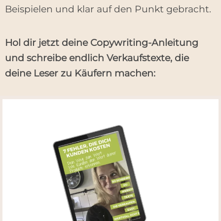
Beispielen und klar auf den Punkt gebracht.
Hol dir jetzt deine Copywriting-Anleitung
und schreibe endlich Verkaufstexte, die
deine Leser zu Käufern machen: