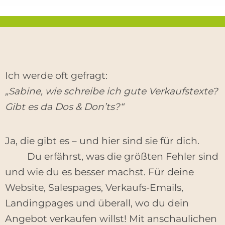
Ich werde oft gefragt:
„Sabine, wie schreibe ich gute Verkaufstexte?
Gibt es da Dos & Don’ts?“
Ja, die gibt es – und hier sind sie für dich.
Du erfährst, was die größten Fehler sind
und wie du es besser machst. Für deine
Website, Salespages, Verkaufs-Emails,
Landingpages und überall, wo du dein
Angebot verkaufen willst! Mit anschaulichen