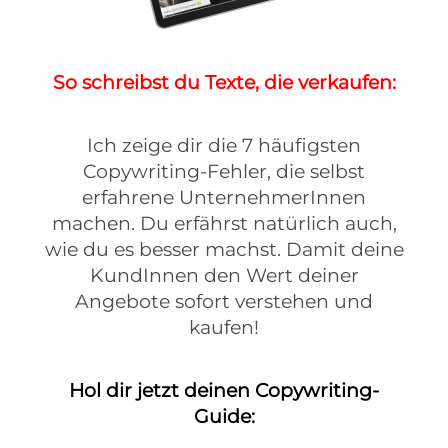
So schreibst du Texte,
die verkaufen:
Ich zeige dir die 7 häufigsten
Copywriting-Fehler, die selbst
erfahrene UnternehmerInnen
machen. Du erfährst natürlich auch,
wie du es besser machst. Damit deine
KundInnen den Wert deiner
Angebote sofort verstehen und
kaufen!
Hol dir jetzt deinen Copywriting-
Guide: