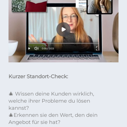
Kurzer Standort-Check:
🎄 Wissen deine Kunden wirklich,
welche ihrer Probleme du lösen
kannst?
🎄Erkennen sie den Wert, den dein
Angebot für sie hat?