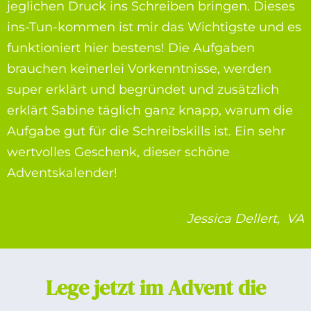
jeglichen Druck ins Schreiben bringen. Dieses
ins-Tun-kommen ist mir das Wichtigste und es
funktioniert hier bestens! Die Aufgaben
brauchen keinerlei Vorkenntnisse, werden
super erklärt und begründet und zusätzlich
erklärt Sabine täglich ganz knapp, warum die
Aufgabe gut für die Schreibskills ist. Ein sehr
wertvolles Geschenk, dieser schöne
Adventskalender!
Jessica Dellert, VA
Lege jetzt im Advent die