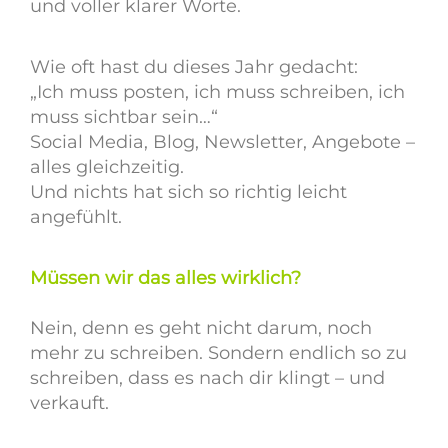
und voller klarer Worte.
Wie oft hast du dieses Jahr gedacht:
„Ich muss posten, ich muss schreiben, ich
muss sichtbar sein…“
Social Media, Blog, Newsletter, Angebote –
alles gleichzeitig.
Und nichts hat sich so richtig leicht
angefühlt.
Müssen wir das alles wirklich?
Nein, denn es geht nicht darum, noch
mehr zu schreiben. Sondern endlich so zu
schreiben, dass es nach dir klingt – und
verkauft.