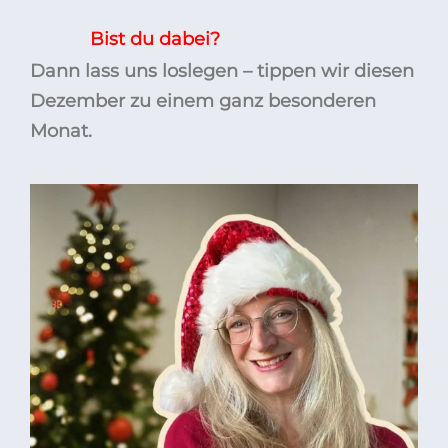
Bist du dabei?
Dann lass uns loslegen – tippen wir diesen
Dezember zu einem ganz besonderen
Monat.