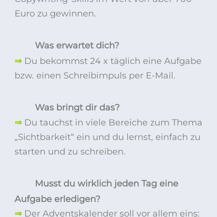
Euro zu gewinnen.
Was erwartet dich?
⇒
Du bekommst 24 x täglich eine Aufgabe
bzw. einen Schreibimpuls per E-Mail.
Was bringt dir das?
⇒
Du tauchst in viele Bereiche zum Thema
„Sichtbarkeit“ ein und du lernst, einfach zu
starten und zu schreiben.
Musst du wirklich jeden Tag eine
Aufgabe erledigen?
⇒
Der Adventskalender soll vor allem eins: