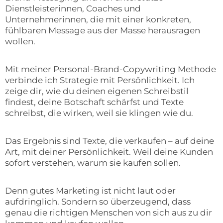
Dienstleisterinnen, Coaches und
Unternehmerinnen, die mit einer konkreten,
fühlbaren Message aus der Masse herausragen
wollen.
Mit meiner Personal-Brand-Copywriting Methode
verbinde ich Strategie mit Persönlichkeit. Ich
zeige dir, wie du deinen eigenen Schreibstil
findest, deine Botschaft schärfst und Texte
schreibst, die wirken, weil sie klingen wie du.
Das Ergebnis sind Texte, die verkaufen – auf deine
Art, mit deiner Persönlichkeit. Weil deine Kunden
sofort verstehen, warum sie kaufen sollen.
Denn gutes Marketing ist nicht laut oder
aufdringlich. Sondern so überzeugend, dass
genau die richtigen Menschen von sich aus zu dir