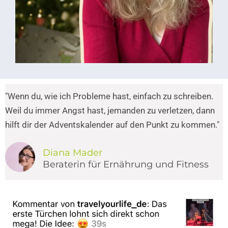
"Wenn du, wie ich Probleme hast, einfach zu schreiben.
Weil du immer Angst hast, jemanden zu verletzen, dann
hilft dir der Adventskalender auf den Punkt zu kommen."
Diana Mader
Beraterin für Ernährung und Fitness