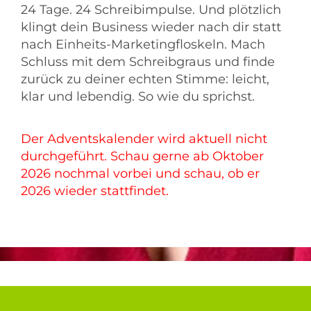
24 Tage. 24 Schreibimpulse. Und plötzlich
klingt dein Business wieder nach dir statt
nach Einheits-Marketingfloskeln. Mach
Schluss mit dem Schreibgraus und finde
zurück zu deiner echten Stimme: leicht,
klar und lebendig. So wie du sprichst.
Der Adventskalender wird aktuell nicht
durchgeführt. Schau gerne ab Oktober
2026 nochmal vorbei und schau, ob er
2026 wieder stattfindet.