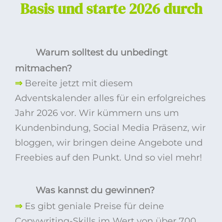
Basis und starte 2026 durch
Warum solltest du unbedingt
mitmachen?
⇒
Bereite jetzt mit diesem
Adventskalender alles für ein erfolgreiches
Jahr 2026 vor. Wir kümmern uns um
Kundenbindung, Social Media Präsenz, wir
bloggen, wir bringen deine Angebote und
Freebies auf den Punkt. Und so viel mehr!
Was kannst du gewinnen?
⇒
Es gibt geniale Preise für deine
Copywriting-Skills im Wert von über 700