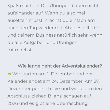
Spaß machen! Die Übungen bauen nicht
aufeinander auf.
Wenn du also mal
ausetzen musst, machst du einfach am
nächsten Tag wieder mit.
A
ber es hilft dir
und deinem Business natürlich sehr, wenn
du alle Aufgaben und Übungen
mitmachst.
Wie lange geht der Adventskalender?
⇒
Wir starten am 1. Dezember und der
Kalender endet am 24. Dezember. Am 27.
Dezember gehe ich live und wir feiern den
Abschluss, ziehen Bilanz, schauen auf
2026 und es gibt eine Überraschung.