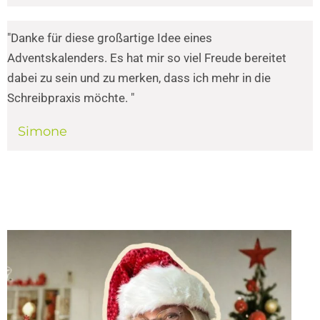
"Danke für diese großartige Idee eines
Adventskalenders. Es hat mir so viel Freude bereitet
dabei zu sein und zu merken, dass ich mehr in die
Schreibpraxis möchte. "
Simone