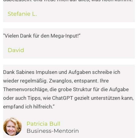
Stefanie L.
"Vielen Dank für den Mega-Input!“
David
Dank Sabines Impulsen und Aufgaben schreibe ich
wieder regelmäßig. Zwanglos, entspannt. Ihre
Themenvorschläge, die grobe Struktur für die Aufgabe
oder auch Tipps, wie ChatGPT gezielt unterstützen kann,
empfand ich hilfreich.“
Patricia Bull
Business-Mentorin