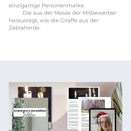
einzigartige Personenmarke.
Die aus der Masse der Mitbewerber
herausragt, wie die Giraffe aus der
Zebraherde.