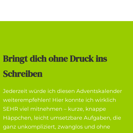
Bringt dich ohne Druck ins
Schreiben
Jederzeit würde ich diesen Adventskalender
weiterempfehlen! Hier konnte ich wirklich
SEHR viel mitnehmen – kurze, knappe
Häppchen, leicht umsetzbare Aufgaben, die
ganz unkompliziert, zwanglos und ohne