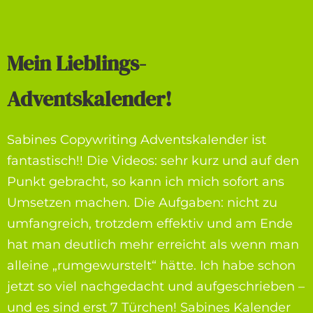
Mein Lieblings-
Adventskalender!
Sabines Copywriting Adventskalender ist
fantastisch!! Die Videos: sehr kurz und auf den
Punkt gebracht, so kann ich mich sofort ans
Umsetzen machen. Die Aufgaben: nicht zu
umfangreich, trotzdem effektiv und am Ende
hat man deutlich mehr erreicht als wenn man
alleine „rumgewurstelt“ hätte. Ich habe schon
jetzt so viel nachgedacht und aufgeschrieben –
und es sind erst 7 Türchen! Sabines Kalender