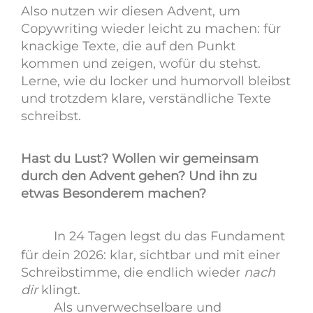
Also nutzen wir diesen Advent, um
Copywriting wieder leicht zu machen: für
knackige Texte, die auf den Punkt
kommen und zeigen, wofür du stehst.
Lerne, wie du locker und humorvoll bleibst
und trotzdem klare, verständliche Texte
schreibst.
Hast du Lust? Wollen wir gemeinsam
durch den Advent gehen? Und ihn zu
etwas Besonderem machen?
In 24 Tagen legst du das Fundament
für dein 2026: klar, sichtbar und mit einer
Schreibstimme, die endlich wieder
nach
dir
klingt.
Als unverwechselbare und