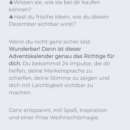
🎄Wissen sie, wie sie bei dir kaufen
können?
🎄Hast du frische Ideen, wie du diesen
Dezember sichtbar wirst?
Wenn du nicht ganz sicher bist:
Wunderbar! Dann ist dieser
Adventskalender genau das Richtige für
dich.
Du bekommst 24 Impulse, die dir
helfen, deine Markensprache zu
schärfen, deine Stimme zu zeigen und
dich mit Leichtigkeit sichtbar zu
machen.
Ganz entspannt, mit Spaß, Inspiration
und einer Prise Weihnachtsmagie.