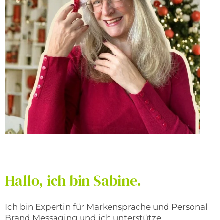
Hallo, ich bin Sabine.
Ich bin Expertin für Markensprache und Personal
Brand Messaging und ich unterstütze