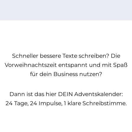
Schneller bessere Texte schreiben? Die
Vorweihnachtszeit entspannt und mit Spaß
für dein Business nutzen?
Dann ist das hier DEIN Adventskalender:
24 Tage, 24 Impulse, 1 klare Schreibstimme.