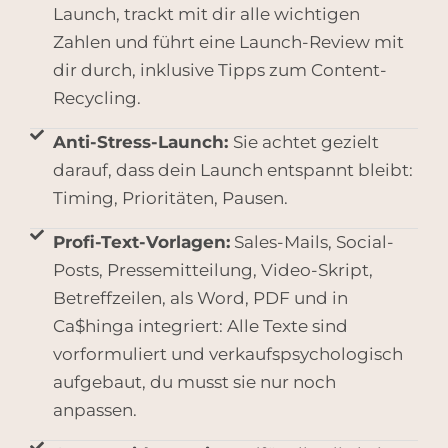
Launch, trackt mit dir alle wichtigen
Zahlen und führt eine Launch-Review mit
dir durch, inklusive Tipps zum Content-
Recycling.
Anti-Stress-Launch:
Sie achtet gezielt
darauf, dass dein Launch entspannt bleibt:
Timing, Prioritäten, Pausen.
Profi-Text-Vorlagen:
Sales-Mails, Social-
Posts, Pressemitteilung, Video-Skript,
Betreffzeilen, als Word, PDF und in
Ca$hinga integriert: Alle Texte sind
vorformuliert und verkaufspsychologisch
aufgebaut, du musst sie nur noch
anpassen.