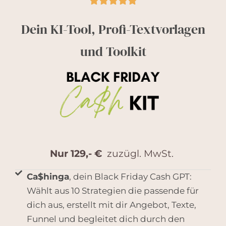





Dein KI-Tool, Profi-Textvorlagen
und Toolkit
Nur 129,- €
zuzügl. MwSt.
Ca$hinga
, dein Black Friday Cash GPT:
Wählt aus 10 Strategien die passende für
dich aus, erstellt mit dir Angebot, Texte,
Funnel und begleitet dich durch den