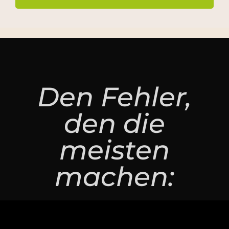
Den Fehler,
den die
meisten
machen: