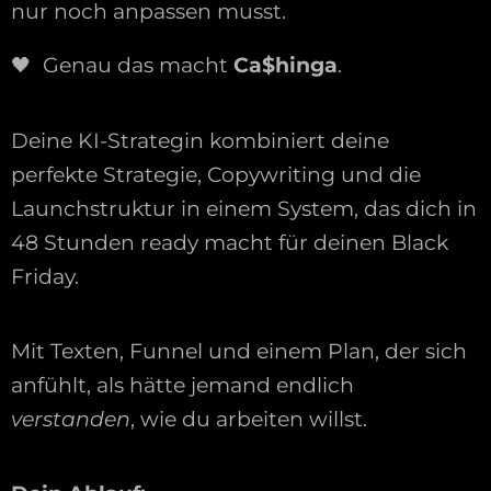
nur noch anpassen musst.
🖤 Genau das macht
Ca$hinga
.
Deine KI-Strategin kombiniert deine
perfekte Strategie, Copywriting und die
Launchstruktur in einem System, das dich in
48 Stunden ready macht für deinen Black
Friday.
Mit Texten, Funnel und einem Plan, der sich
anfühlt, als hätte jemand endlich
verstanden
, wie du arbeiten willst.