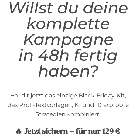
Willst du deine
komplette
Kampagne
in 48h fertig
haben?
Hol dir jetzt das einzige Black-Friday-Kit,
das Profi-Textvorlagen, KI und 10 erprobte
Strategien kombiniert:
🔥 Jetzt sichern – für nur 129 €