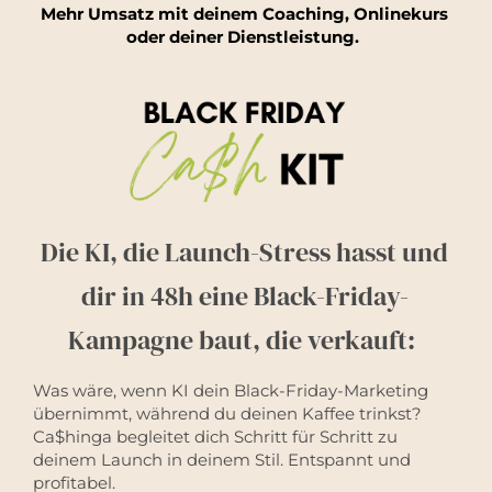
Mehr Umsatz mit deinem Coaching, Onlinekurs
oder deiner Dienstleistung.
Die KI, die Launch-Stress hasst und
dir in 48h eine Black-Friday-
Kampagne baut, die verkauft:
Was wäre, wenn KI dein Black-Friday-Marketing
übernimmt, während du deinen Kaffee trinkst?
Ca$hinga begleitet dich Schritt für Schritt zu
deinem Launch in deinem Stil. Entspannt und
profitabel.