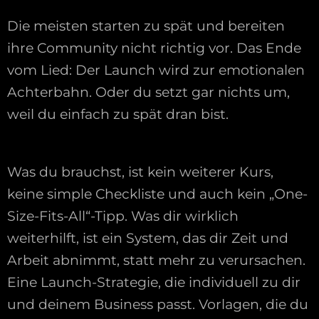
Die meisten starten zu spät und bereiten
ihre Community nicht richtig vor. Das Ende
vom Lied: Der Launch wird zur emotionalen
Achterbahn. Oder du setzt gar nichts um,
weil du einfach zu spät dran bist.
Was du brauchst, ist kein weiterer Kurs,
keine simple Checkliste und auch kein „One-
Size-Fits-All“-Tipp. Was dir wirklich
weiterhilft, ist ein System, das dir Zeit und
Arbeit abnimmt, statt mehr zu verursachen.
Eine Launch-Strategie, die individuell zu dir
und deinem Business passt. Vorlagen, die du