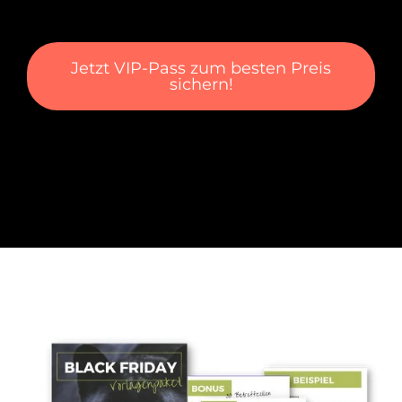
Jetzt VIP-Pass zum besten Preis
sichern!