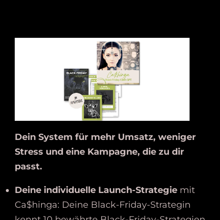
Dein System für mehr Umsatz, weniger
Stress und eine Kampagne, die zu dir
passt.
Deine individuelle Launch-Strategie
mit
Ca$hinga: Deine Black-Friday-Strategin
kennt 10 bewährte Black-Friday-Strategien