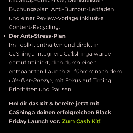
Mit Setup-Checkliste, Dienstleister-
Buchungsplan, Anti-Burnout-Leitfaden
und einer Review-Vorlage inklusive
Content-Recycling.
Der Anti-Stress-Plan
Im Toolkit enthalten und direkt in
Ca$hinga integriert: Ca$shinga wurde
darauf trainiert, dich durch einen
entspannten Launch zu führen: nach dem
Life-first-Prinzip
, mit Fokus auf Timing,
Prioritäten und Pausen.
Hol dir das Kit & bereite jetzt mit
Ca$hinga deinen erfolgreichen Black
Friday Launch vor:
Zum Cash Kit!