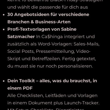
und wählt die passende für dich aus
30 Angebotsideen für verschiedene
Branchen & Business-Arten
Profi-Textvorlagen von Sabine
Satzmacher
In Ca$hinga integriert und
zusätzlich als Word-Vorlagen: Sales-Mails,
Social Posts, Pressemitteilung, Video-
Skript und Betreffzeilen. Fertig getextet,
du musst sie nur noch personalisieren.
Dein Toolkit – alles, was du brauchst, in
einem PDF
Alle Checklisten, Leitfäden und Vorlagen
in einem Dokument plus Launch-Tracker.