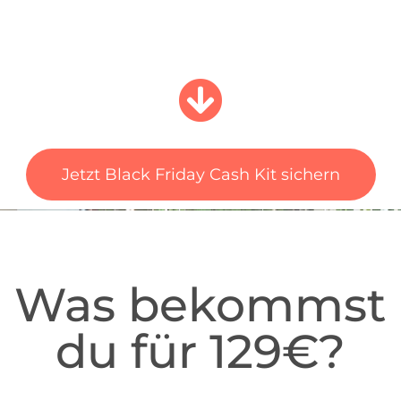
Jetzt Black Friday Cash Kit sichern
Was bekommst
du für 129€?