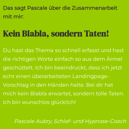
Das sagt Pascale über die Zusammenarbeit
mit mir:
Kein Blabla, sondern Taten!
Du hast das Thema so schnell erfasst und hast
die richtigen Worte einfach so aus dem Ärmel
geschüttelt. Ich bin beeindruckt, dass ich jetzt
echt einen überarbeiteten Landingpage-
Vorschlag in den Händen halte. Bei dir hat
mich kein Blabla erwartet, sondern tolle Taten.
Ich bin wunschlos glücklich!
Pascale Aubry, Schlaf- und Hypnose-Coach