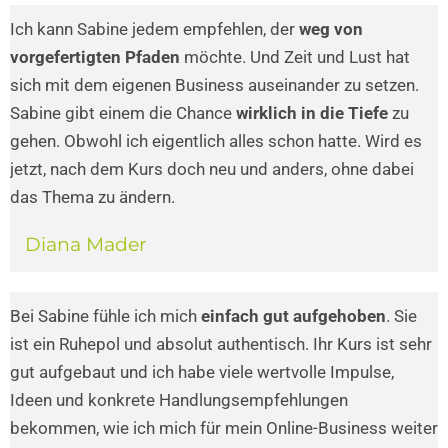
Ich kann Sabine jedem empfehlen, der
weg von
vorgefertigten Pfaden
möchte. Und Zeit und Lust hat
sich mit dem eigenen Business auseinander zu setzen.
Sabine gibt einem die Chance
wirklich in die Tiefe
zu
gehen. Obwohl ich eigentlich alles schon hatte. Wird es
jetzt, nach dem Kurs doch neu und anders, ohne dabei
das Thema zu ändern.
Diana Mader
Bei Sabine fühle ich mich
einfach gut aufgehoben
. Sie
ist ein Ruhepol und absolut authentisch. Ihr Kurs ist sehr
gut aufgebaut und ich habe viele wertvolle Impulse,
Ideen und konkrete Handlungsempfehlungen
bekommen, wie ich mich für mein Online-Business weiter