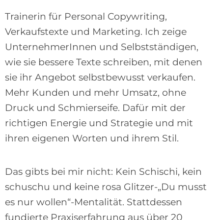
Trainerin für Personal Copywriting,
Verkaufstexte und Marketing. Ich zeige
UnternehmerInnen und Selbstständigen,
wie sie bessere Texte schreiben, mit denen
sie ihr Angebot selbstbewusst verkaufen.
Mehr Kunden und mehr Umsatz, ohne
Druck und Schmierseife. Dafür mit der
richtigen Energie und Strategie und mit
ihren eigenen Worten und ihrem Stil.
Das gibts bei mir nicht: Kein Schischi, kein
schuschu und keine rosa Glitzer-„Du musst
es nur wollen“-Mentalität. Stattdessen
fundierte Praxiserfahrung aus über 20