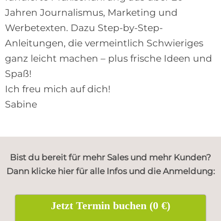
Jahren Journalismus, Marketing und
Werbetexten. Dazu Step-by-Step-
Anleitungen, die vermeintlich Schwieriges
ganz leicht machen – plus frische Ideen und
Spaß!
Ich freu mich auf dich!
Sabine
Bist du bereit für mehr Sales und mehr Kunden?
Dann klicke hier für alle Infos und die Anmeldung:
Jetzt Termin buchen (0 €)