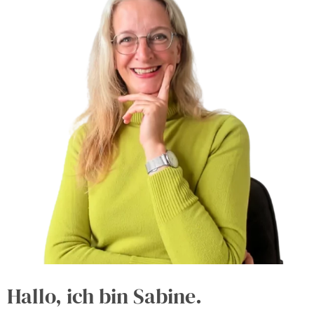
Hallo, ich bin Sabine.