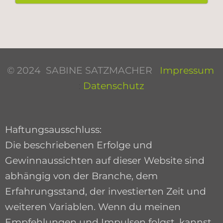
© 2024 SABINE SATZMACHER
Impressum
:
Datenschutz
Haftungsausschluss:
Die beschriebenen Erfolge und
Gewinnaussichten auf dieser Website sind
abhängig von der Branche, dem
Erfahrungsstand, der investierten Zeit und
weiteren Variablen. Wenn du meinen
Empfehlungen und Impulsen folgst, kannst