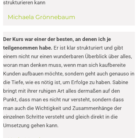
strukturieren kann
Michaela Grönnebaum
Der Kurs war einer der besten, an denen ich je
teilgenommen habe.
Er ist klar strukturiert und gibt
einem nicht nur einen wunderbaren Überblick über alles,
woran man denken muss, wenn man sich kaufbereite
Kunden aufbauen möchte, sondern geht auch genauso in
die Tiefe, wie es nötig ist, um Erfolge zu haben. Sabine
bringt mit ihrer ruhigen Art alles dermaßen auf den
Punkt, dass man es nicht nur versteht, sondern dass
man auch die Wichtigkeit und Zusammenhänge der
einzelnen Schritte versteht und gleich direkt in die
Umsetzung gehen kann.