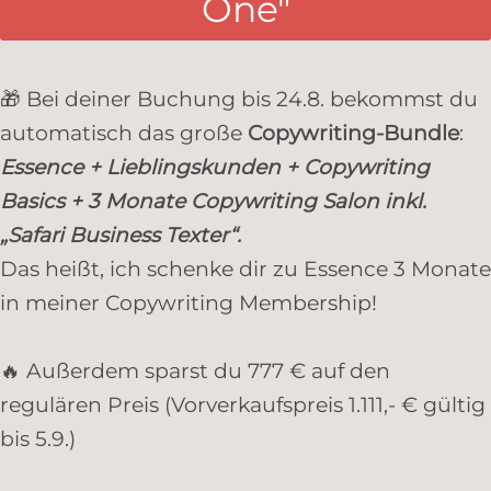
One"
🎁 Bei deiner Buchung bis 24.8. bekommst du
automatisch das große
Copywriting-Bundle
:
Essence + Lieblingskunden + Copywriting
Basics + 3 Monate Copywriting Salon inkl.
„Safari Business Texter“.
Das heißt, ich schenke dir zu Essence 3 Monate
in meiner Copywriting Membership!
🔥 Außerdem sparst du 777 € auf den
regulären Preis (Vorverkaufspreis 1.111,- € gültig
bis 5.9.)