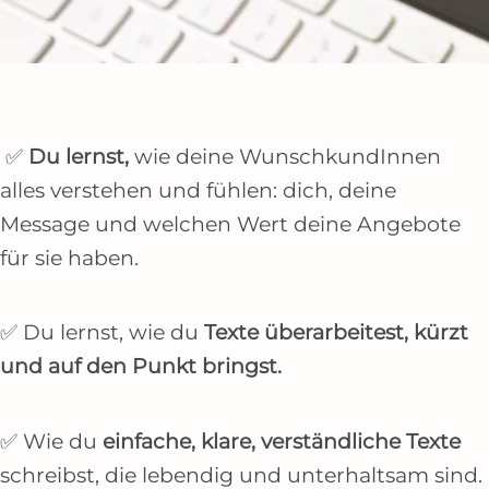
✅
Du lernst,
wie deine WunschkundInnen
alles verstehen und fühlen: dich, deine
Message und welchen Wert deine Angebote
für sie haben.
✅ Du lernst, wie du
Texte überarbeitest, kürzt
und auf den Punkt bringst.
✅ Wie du
einfache, klare, verständliche Texte
schreibst, die lebendig und unterhaltsam sind.