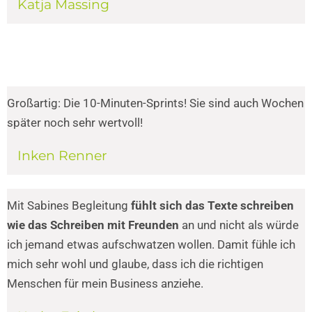
Katja Massing
Großartig: Die 10-Minuten-Sprints! Sie sind auch Wochen
später noch sehr wertvoll!
Inken Renner
Mit Sabines Begleitung
fühlt sich das Texte schreiben
wie das Schreiben mit Freunden
an und nicht als würde
ich jemand etwas aufschwatzen wollen. Damit fühle ich
mich sehr wohl und glaube, dass ich die richtigen
Menschen für mein Business anziehe.