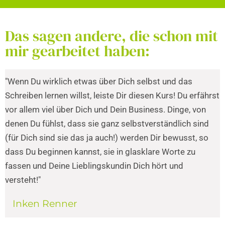
Das sagen andere, die schon mit
mir gearbeitet haben:
"Wenn Du wirklich etwas über Dich selbst und das
Schreiben lernen willst, leiste Dir diesen Kurs! Du erfährst
vor allem viel über Dich und Dein Business. Dinge, von
denen Du fühlst, dass sie ganz selbstverständlich sind
(für Dich sind sie das ja auch!) werden Dir bewusst, so
dass Du beginnen kannst, sie in glasklare Worte zu
fassen und Deine Lieblingskundin Dich hört und
versteht!"
Inken Renner