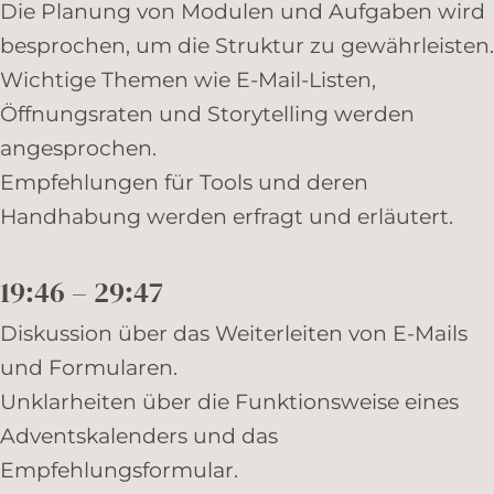
Die Planung von Modulen und Aufgaben wird
besprochen, um die Struktur zu gewährleisten.
Wichtige Themen wie E-Mail-Listen,
Öffnungsraten und Storytelling werden
angesprochen.
Empfehlungen für Tools und deren
Handhabung werden erfragt und erläutert.
19:46 – 29:47
Diskussion über das Weiterleiten von E-Mails
und Formularen.
Unklarheiten über die Funktionsweise eines
Adventskalenders und das
Empfehlungsformular.