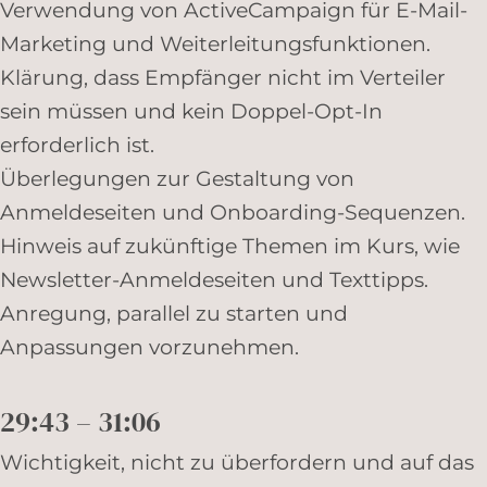
Verwendung von ActiveCampaign für E-Mail-
Marketing und Weiterleitungsfunktionen.
Klärung, dass Empfänger nicht im Verteiler
sein müssen und kein Doppel-Opt-In
erforderlich ist.
Überlegungen zur Gestaltung von
Anmeldeseiten und Onboarding-Sequenzen.
Hinweis auf zukünftige Themen im Kurs, wie
Newsletter-Anmeldeseiten und Texttipps.
Anregung, parallel zu starten und
Anpassungen vorzunehmen.
29:43 – 31:06
Wichtigkeit, nicht zu überfordern und auf das