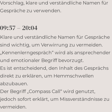
Vorschlag, klare und verständliche Namen für
Gespräche zu verwenden.
09:57 – 20:04
Klare und verständliche Namen für Gespräche
sind wichtig, um Verwirrung zu vermeiden.
„Kennenlerngespräch“ wird als ansprechender
und emotionaler Begriff bevorzugt.
Es ist entscheidend, den Inhalt des Gesprächs
direkt zu erklären, um Hemmschwellen
abzubauen.
Der Begriff „Compass Call“ wird genutzt,
jedoch sofort erklärt, um Missverständnisse zu
vermeiden.