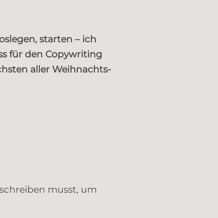
oslegen, starten – ich
uss für den Copywriting
hsten aller Weihnachts-
 schreiben musst, um