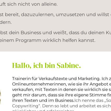
ft sich nicht von alleine.
st bereit, dazuzulernen, umzusetzen und willst
dern.
ebst dein Business und weißt, dass du deinen 
einem Programm wirklich helfen kannst.
Hallo, ich bin Sabine.
Trainerin für Verkaufstexte und Marketing. Ich 
Onlineunternehmerinnen, wie sie ihr Angebot 
verkaufen, mit Texten in denen sie wirklich sie s
geht mir darum, dass sie ihre eigene Stimme fi
ihren Texten und im Business.
Ich nenne das „So
Copywriting“. Denn so lebt und arbeitet es sich